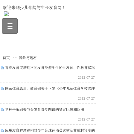
欢迎来到少儿骨龄与生长发育网！
.
首页
>>
骨龄与选材
青春发育突增期不同发育类型学生的性发育、性教育状况
及其干预
2012-07-27
国家体育总局、教育部关于下发《少年儿童体育学校管理
办法》的通知
2012-07-27
诸种手腕部关节骨发育骨龄图谱的鉴定比较和应用
2012-07-27
应用发育程度鉴别对少年足球运动员选材及其成材预测的