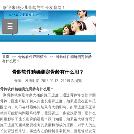
欢迎来到少儿骨龄与生长发育网！
.
首页
>>
骨龄软件评测标准
>>
骨龄软件精确测定骨龄
有什么用？
骨龄软件精确测定骨龄有什么用？
来源:
发布时间:
2013-09-12
21219
次浏览
骨龄软件精确测定骨龄有什么用？
测骨龄就像是考察大楼的施工进度，通过骨龄评价软件测
骨龄，医生可以了解人的生长发育进度，如果进度在正常范
围之内，则不会对最终的结果有大的影响。如果进度不正常
就有可能影响到最终结果，需要要进一步查找原因：是什么
问题影响了生长发育的进度？我们知道，如果盖大楼出现了
施工进度问题就更要检测其质量和形成的原因，对于人的生
长发育过程来讲，虽然内在的机制非常复杂，但是促成发育