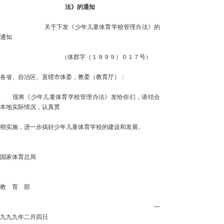
法》的通知
关于下发《少年儿童体育学校管理办法》的
通知
（体群字（１９９９）０１７号）
各省、自治区、直辖市体委，教委（教育厅）：
现将《少年儿童体育学校管理办法》发给你们，请结合
本地实际情况，认真贯
彻实施，进一步搞好少年儿童体育学校的建设和发展。
国家体育总局
教 育 部
一
九九九年二月四日