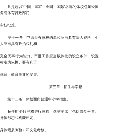
凡是冠以“中国、国家、全国、国际”名称的体校必须经国
务院体育行政部门
审核批准。
第十一条 申请举办体校的单位应当具有法人资格；个
人应当具有政治权利和
完全民事行为能力。审批工作应当以体校的设立条件、设置
标准为依据。要有利于
体育、教育事业的发展。
第三章 招生与学籍
第十二条 体校面向普通中小学招生。
招生时必须严格进行体检、选材测试（包括骨龄检查、
身体形态和机能评定、
身体素质测验）和文化考核。