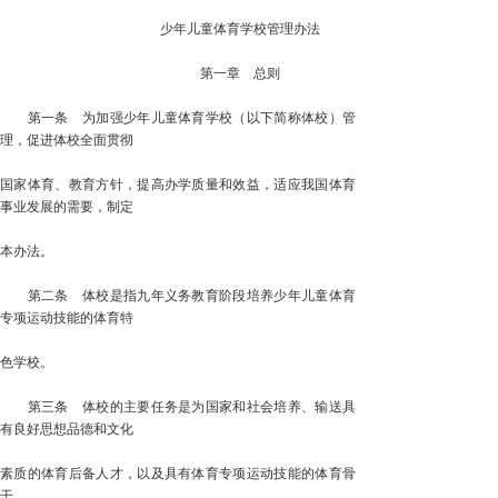
少年儿童体育学校管理办法
第一章 总则
第一条 为加强少年儿童体育学校（以下简称体校）管
理，促进体校全面贯彻
国家体育、教育方针，提高办学质量和效益，适应我国体育
事业发展的需要，制定
本办法。
第二条 体校是指九年义务教育阶段培养少年儿童体育
专项运动技能的体育特
色学校。
第三条 体校的主要任务是为国家和社会培养、输送具
有良好思想品德和文化
素质的体育后备人才，以及具有体育专项运动技能的体育骨
干。