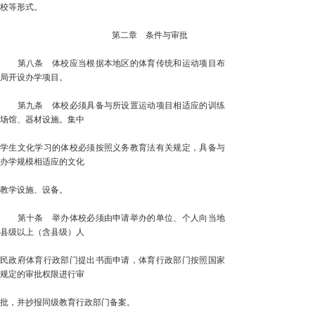
校等形式。
第二章 条件与审批
第八条 体校应当根据本地区的体育传统和运动项目布
局开设办学项目。
第九条 体校必须具备与所设置运动项目相适应的训练
场馆、器材设施。集中
学生文化学习的体校必须按照义务教育法有关规定，具备与
办学规模相适应的文化
教学设施、设备。
第十条 举办体校必须由申请举办的单位、个人向当地
县级以上（含县级）人
民政府体育行政部门提出书面申请，体育行政部门按照国家
规定的审批权限进行审
批，并抄报同级教育行政部门备案。