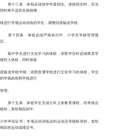
第十三条 体校必须按学年度招生。体校招生时，应当
同时将不适宜在体校继
续进行专项运动训练的学生，调整回原输送学校。
第十四条 体校必须严格执行中、小学生学籍管理规
定。
集中学生进行文化学习的体校，录取学生时必须将其学
籍转入体校，同时保留
原输送学校学籍；依附普通学校进行文化学习的体校，学生
的学籍由依附学校进行
管理。
第十五条 体校学生完成九年义务教育课程，经考核合
格的，发给相应的中、
小学毕业证书；专项运动训练达到运动员等级标准的，发给
相应的运动成绩证书。