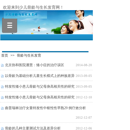
欢迎来到少儿骨龄与生长发育网！
.
首页
>>
骨龄与生长发育
北京协和医院潘慧：矮小症的治疗误区
2014-08-20
以骨龄为基础分析儿童生长模式上的种族差异
2013-09-05
特发性矮小患儿骨龄与父母身高相关性的研究
2013-09-05
特发性矮小患儿骨龄与父母身高相关性的研究
2012-12-10
曲普瑞林治疗女童特发性中枢性性早熟29 例疗效分析
2012-12-07
骨龄的几种主要测试方法及差异分析
2012-12-06